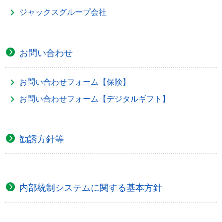
ジャックスグループ会社
お問い合わせ
お問い合わせフォーム【保険】
お問い合わせフォーム【デジタルギフト】
勧誘方針等
内部統制システムに関する基本方針