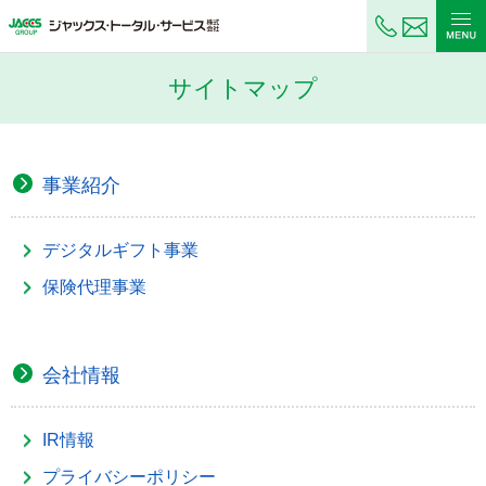
お問い
サイトマップ
事業紹介
デジタルギフト事業
保険代理事業
会社情報
IR情報
プライバシーポリシー